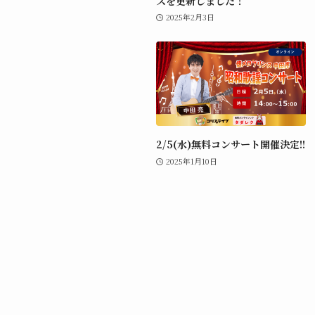
スを更新しました！
2025年2月3日
2/5(水)無料コンサート開催決定!!
2025年1月10日