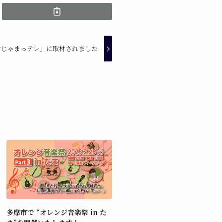
おじゃまっテレ」に取材されました
多摩市で “オレンジ音楽祭 in た