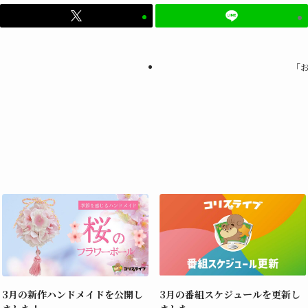
「
3月の新作ハンドメイドを公開し
3月の番組スケジュールを更新し