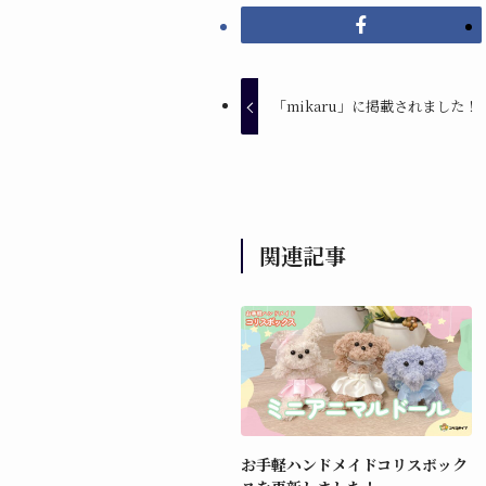
「mikaru」に掲載されました！
関連記事
お手軽ハンドメイドコリスボック