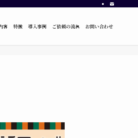
内容
特徴
導入事例
ご依頼の流れ
お問い合わせ