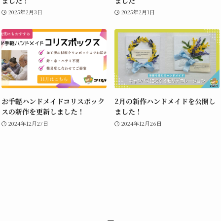
ました！
ました
2025年2月3日
2025年2月1日
お手軽ハンドメイドコリスボック
2月の新作ハンドメイドを公開し
スの新作を更新しました！
ました！
2024年12月27日
2024年12月26日