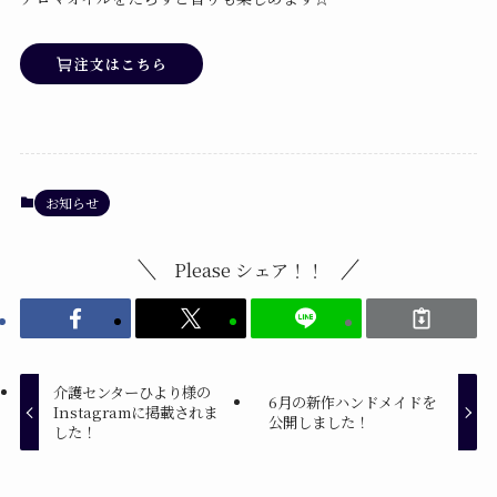
注文はこちら
お知らせ
Please シェア！！
介護センターひより様の
6月の新作ハンドメイドを
Instagramに掲載されま
公開しました！
した！