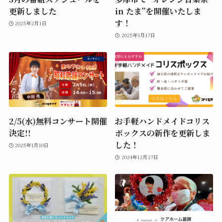
更新しました
in たま”を開催いたしま
す！
2025年2月1日
2025年1月17日
2/5(水)無料コンサート開催
お手軽ハンドメイドコリス
決定!!
ボックスの新作を更新しま
した！
2025年1月10日
2024年12月27日