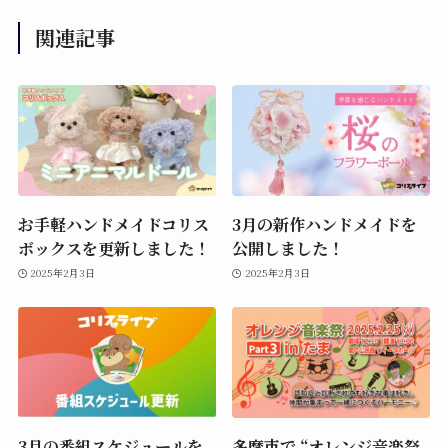
関連記事
お手軽ハンドメイドコリス
3月の新作ハンドメイドを
ボックスを更新しました！
公開しました！
2025年2月3日
2025年2月3日
3月の番組スケジュールを
多摩市で “オレンジ音楽祭