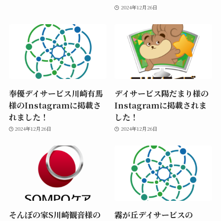
2024年12月26日
奉優デイサービス川崎有馬
デイサービス陽だまり様の
様のInstagramに掲載さ
Instagramに掲載されま
れました！
した！
2024年12月26日
2024年12月26日
そんぽの家S川崎観音様の
霧が丘デイサービスの