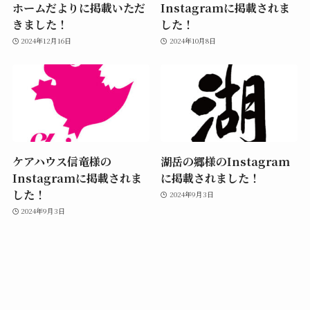
ホームだよりに掲載いただ
Instagramに掲載されま
きました！
した！
2024年12月16日
2024年10月8日
ケアハウス信竜様の
湖岳の郷様のInstagram
Instagramに掲載されま
に掲載されました！
した！
2024年9月3日
2024年9月3日