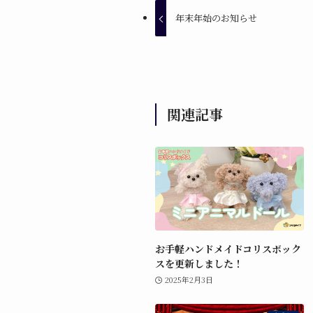
年末年始のお知らせ
関連記事
お手軽ハンドメイドコリスボック
スを更新しました！
2025年2月3日