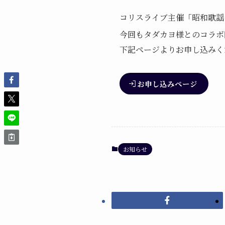
コリスライブ主催「昭和歌謡
今回もタダカヨ様とのコラボ
下記ページよりお申し込みく
お申し込みページ
お知らせ