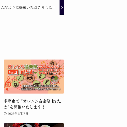
ームだよりに掲載いただきました！
多摩市で “オレンジ音楽祭 in た
ま”を開催いたします！
2025年1月17日