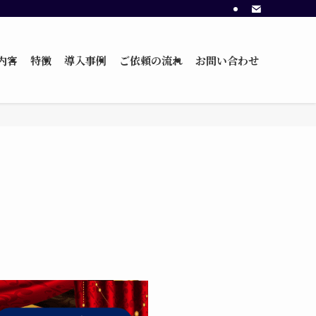
内容
特徴
導入事例
ご依頼の流れ
お問い合わせ