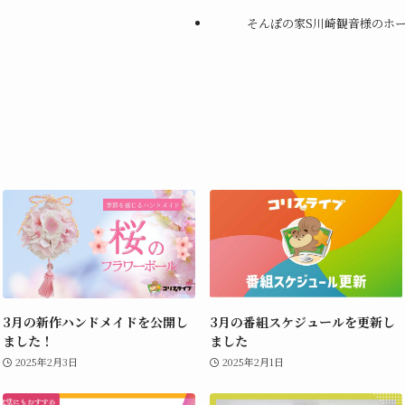
そんぽの家S川崎観音様のホ
3月の新作ハンドメイドを公開し
3月の番組スケジュールを更新し
ました！
ました
2025年2月3日
2025年2月1日