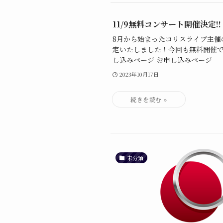
11/9無料コンサート開催決定!!
8月から始まったコリスライブ主催
定いたしました！今回も無料開催で
し込みページ お申し込みページ
2023年10月17日
未分類