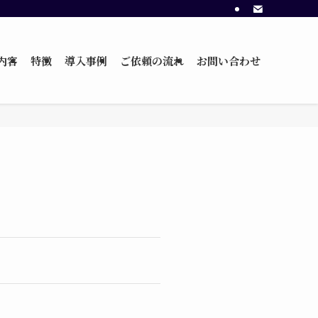
内容
特徴
導入事例
ご依頼の流れ
お問い合わせ