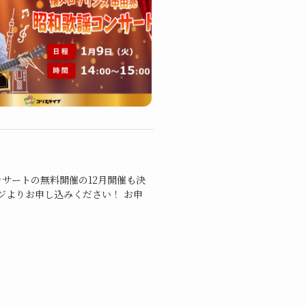
サートの無料開催の12月開催も決
ジよりお申し込みください！ お申