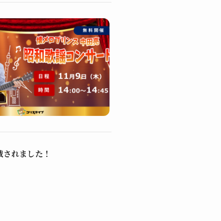
載されました！