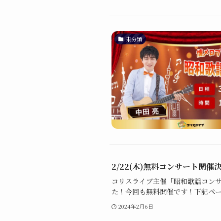
未分類
2/22(木)無料コンサート開催決
コリスライブ主催「昭和歌謡コン
た！今回も無料開催です！下記ペー
2024年2月6日