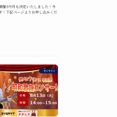
開催が9月も決定いたしました！今
す！下記ページよりお申し込みくだ