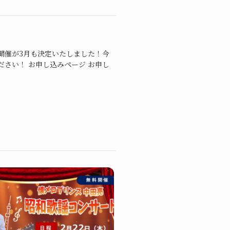
開催が3月も決定いたしました！今
さい！ お申し込みページ お申し