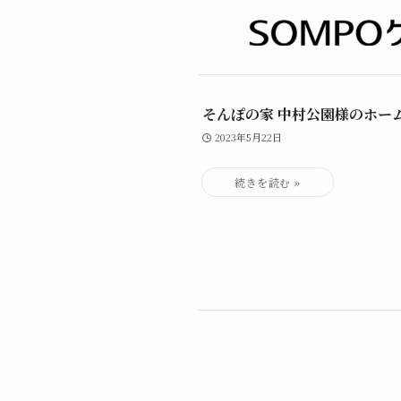
そんぽの家 中村公園様のホー
2023年5月22日