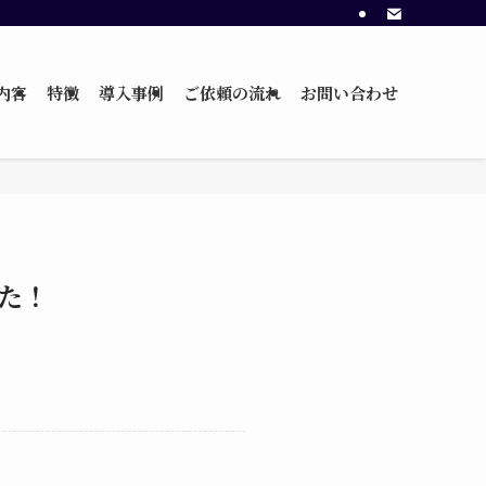
内容
特徴
導入事例
ご依頼の流れ
お問い合わせ
た！