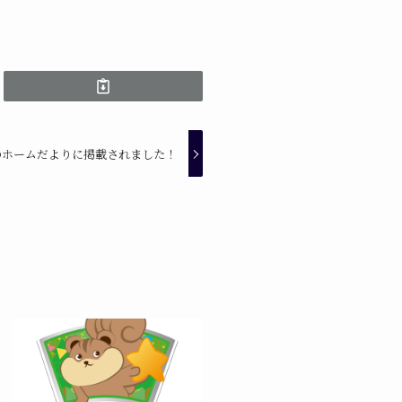
のホームだよりに掲載されました！