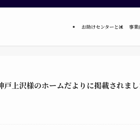
お助けセンターとは
事業
神戸上沢様のホームだよりに掲載されまし