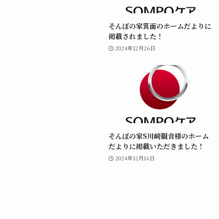
そんぽの家箕面のホームだよりに
掲載されました！
2024年12月26日
そんぽの家S川崎観音様のホーム
だよりに掲載いただきました！
2024年12月16日