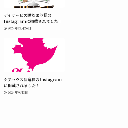
デイサービス陽だまり様の
Instagramに掲載されました！
2024年12月26日
ケアハウス信竜様のInstagram
に掲載されました！
2024年9月3日