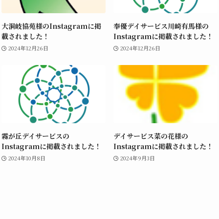
大洞岐協苑様のInstagramに掲
奉優デイサービス川崎有馬様の
載されました！
Instagramに掲載されました！
2024年12月26日
2024年12月26日
霧が丘デイサービスの
デイサービス菜の花様の
Instagramに掲載されました！
Instagramに掲載されました！
2024年10月8日
2024年9月3日