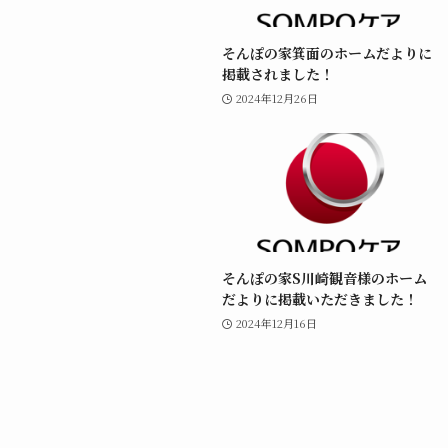
そんぽの家箕面のホームだよりに
掲載されました！
2024年12月26日
そんぽの家S川崎観音様のホーム
だよりに掲載いただきました！
2024年12月16日