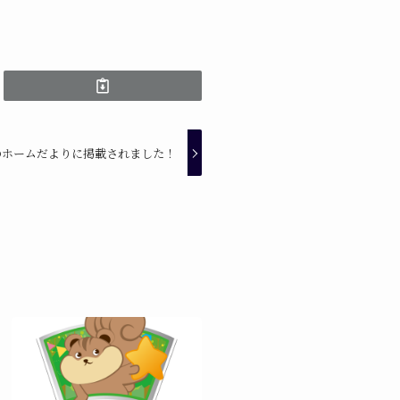
のホームだよりに掲載されました！