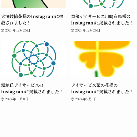
大洞岐協苑様のInstagramに掲
奉優デイサービス川崎有馬様の
載されました！
Instagramに掲載されました！
2024年12月26日
2024年12月26日
霧が丘デイサービスの
デイサービス菜の花様の
Instagramに掲載されました！
Instagramに掲載されました！
2024年10月8日
2024年9月3日