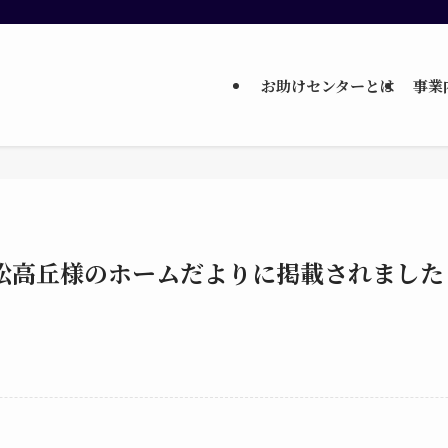
お助けセンターとは
事業
松高丘様のホームだよりに掲載されました