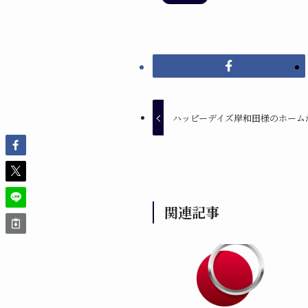
ハッピーデイズ岸和田様のホーム
関連記事