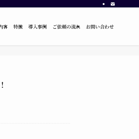
内容
特徴
導入事例
ご依頼の流れ
お問い合わせ
！