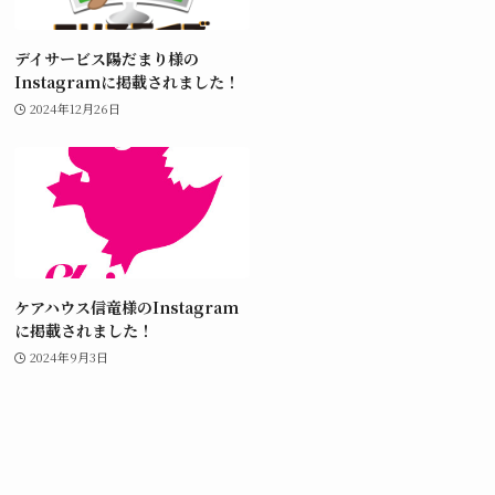
デイサービス陽だまり様の
Instagramに掲載されました！
2024年12月26日
ケアハウス信竜様のInstagram
に掲載されました！
2024年9月3日