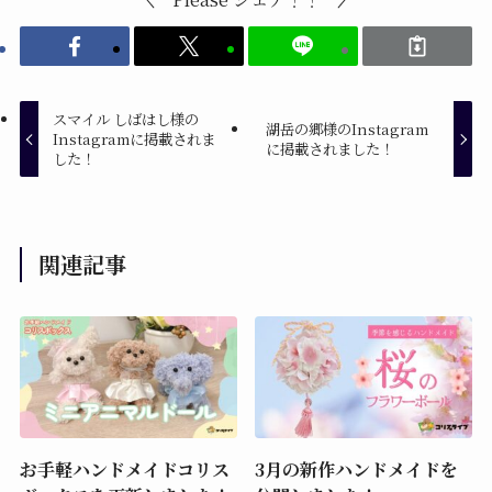
スマイル しばはし様の
湖岳の郷様のInstagram
Instagramに掲載されま
に掲載されました！
した！
関連記事
お手軽ハンドメイドコリス
3月の新作ハンドメイドを