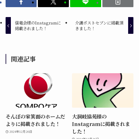
信竜会様のInstagramに
介護ポストセブンに掲載頂
掲載されました！
きました！
関連記事
そんぽの家箕面のホームだ
大洞岐協苑様の
よりに掲載されました！
Instagramに掲載されま
した！
2024年12月26日
2024年12月26日