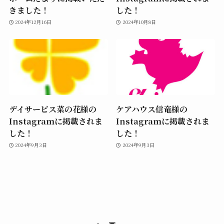
きました！
した！
2024年12月16日
2024年10月8日
デイサービス菜の花様の
ケアハウス信竜様の
Instagramに掲載されま
Instagramに掲載されま
した！
した！
2024年9月3日
2024年9月3日