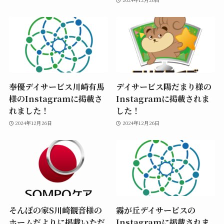
奉優デイサービス川崎有馬
デイサービス陽だまり様の
様のInstagramに掲載さ
Instagramに掲載されま
れました！
した！
2024年12月26日
2024年12月26日
そんぽの家S川崎観音様の
霧が丘デイサービスの
ホームだよりに掲載いただ
Instagramに掲載されま