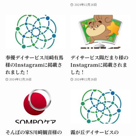
2024年12月26日
奉優デイサービス川崎有馬
デイサービス陽だまり様の
様のInstagramに掲載さ
Instagramに掲載されま
れました！
した！
2024年12月26日
2024年12月26日
そんぽの家S川崎観音様の
霧が丘デイサービスの