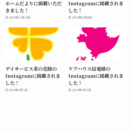
ホームだよりに掲載いただ
Instagramに掲載されま
きました！
した！
2024年12月16日
2024年10月8日
デイサービス菜の花様の
ケアハウス信竜様の
Instagramに掲載されま
Instagramに掲載されま
した！
した！
2024年9月3日
2024年9月3日