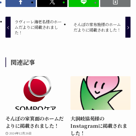
ラヴィーレ海老名様のホー
そんぽの家布施様のホーム
ムだよりに掲載されまし
だよりに掲載されました！
た！
関連記事
そんぽの家箕面のホームだ
大洞岐協苑様の
よりに掲載されました！
Instagramに掲載されま
した！
2024年12月26日