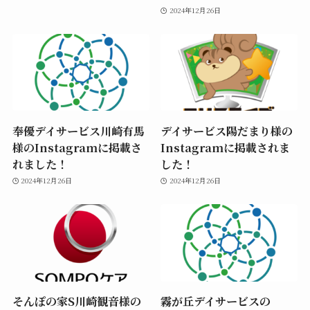
2024年12月26日
奉優デイサービス川崎有馬
デイサービス陽だまり様の
様のInstagramに掲載さ
Instagramに掲載されま
れました！
した！
2024年12月26日
2024年12月26日
そんぽの家S川崎観音様の
霧が丘デイサービスの