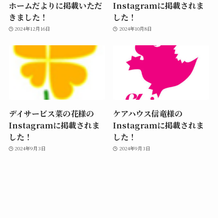
ホームだよりに掲載いただ
Instagramに掲載されま
きました！
した！
2024年12月16日
2024年10月8日
デイサービス菜の花様の
ケアハウス信竜様の
Instagramに掲載されま
Instagramに掲載されま
した！
した！
2024年9月3日
2024年9月3日