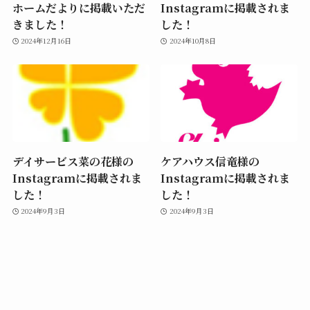
ホームだよりに掲載いただ
Instagramに掲載されま
きました！
した！
2024年12月16日
2024年10月8日
デイサービス菜の花様の
ケアハウス信竜様の
Instagramに掲載されま
Instagramに掲載されま
した！
した！
2024年9月3日
2024年9月3日