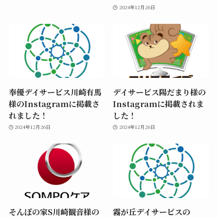
2024年12月26日
奉優デイサービス川崎有馬
デイサービス陽だまり様の
様のInstagramに掲載さ
Instagramに掲載されま
れました！
した！
2024年12月26日
2024年12月26日
そんぽの家S川崎観音様の
霧が丘デイサービスの