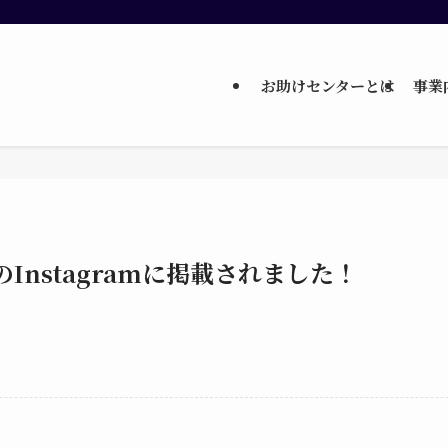
お助けセンターとは
事業
Instagramに掲載されました！