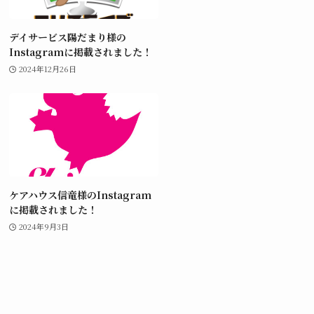
デイサービス陽だまり様の
Instagramに掲載されました！
2024年12月26日
ケアハウス信竜様のInstagram
に掲載されました！
2024年9月3日