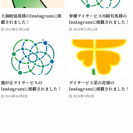
大洞岐協苑様のInstagramに掲
奉優デイサービス川崎有馬様の
載されました！
Instagramに掲載されました！
2024年12月26日
2024年12月26日
霧が丘デイサービスの
デイサービス菜の花様の
Instagramに掲載されました！
Instagramに掲載されました！
2024年10月8日
2024年9月3日