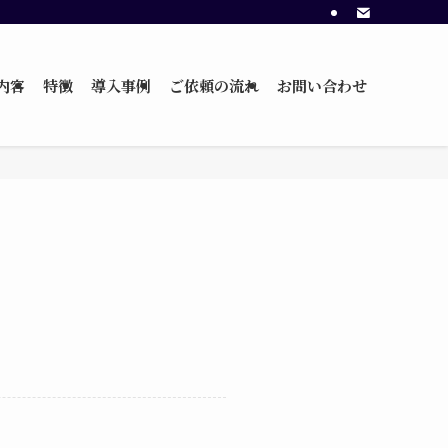
内容
特徴
導入事例
ご依頼の流れ
お問い合わせ