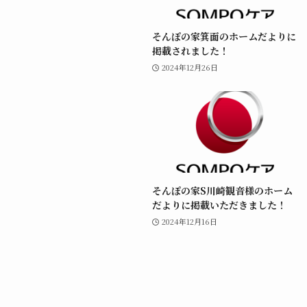
そんぽの家箕面のホームだよりに
掲載されました！
2024年12月26日
そんぽの家S川崎観音様のホーム
だよりに掲載いただきました！
2024年12月16日